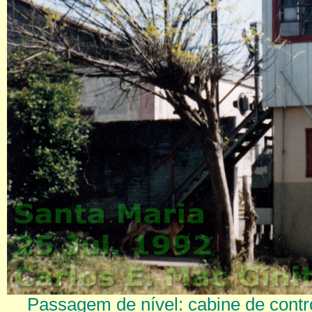
Passagem de nível: cabine de contr