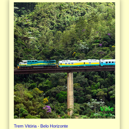
Trem Vitória - Belo Horizonte