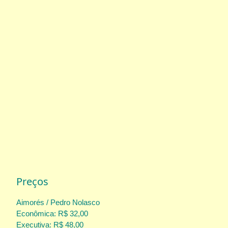
Preços
Aimorés / Pedro Nolasco
Econômica: R$ 32,00
Executiva: R$ 48,00