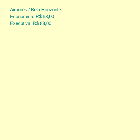
Aimorés / Belo Horizonte
Econômica: R$ 58,00
Executiva: R$ 88,00