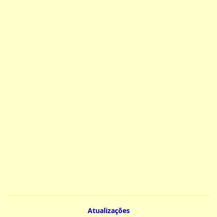
Atualizações