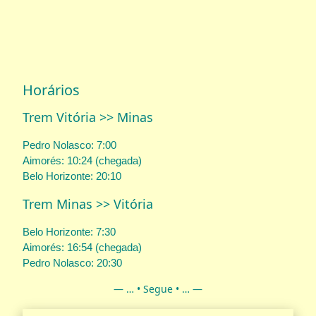
Horários
Trem Vitória >> Minas
Pedro Nolasco: 7:00
Aimorés: 10:24 (chegada)
Belo Horizonte: 20:10
Trem Minas >> Vitória
Belo Horizonte: 7:30
Aimorés: 16:54 (chegada)
Pedro Nolasco: 20:30
— … • Segue • … —