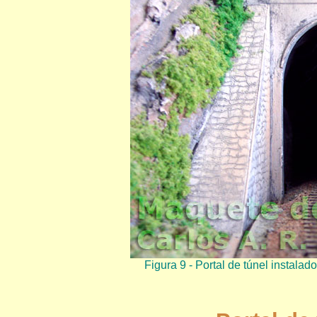
Figura 9 - Portal de túnel instala