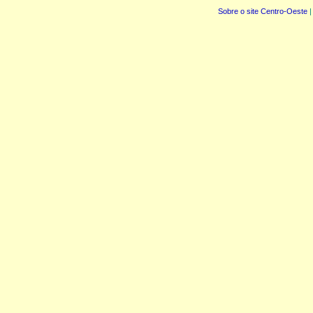
Sobre o site Centro-Oeste