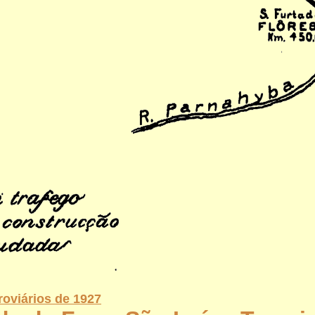
roviários de 1927