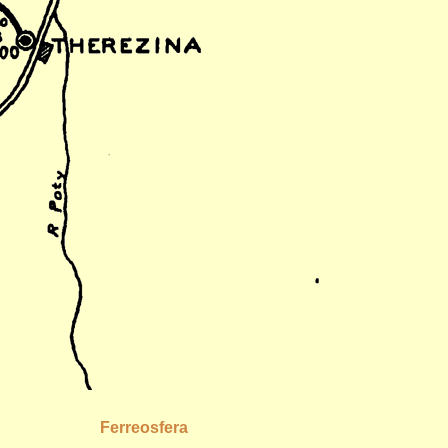
Ferreosfera