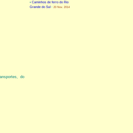
•
Caminhos de ferro do Rio
Grande do Sul
-
20 Nov. 2014
ansportes, do