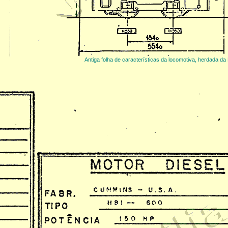
Antiga folha de características da locomotiva, herdada 