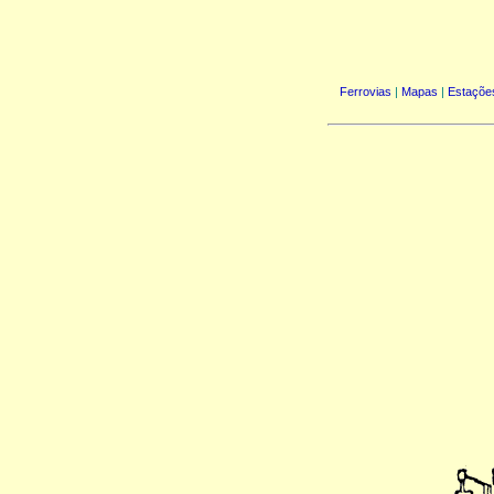
Ferrovias
|
Mapas
|
Estaçõe