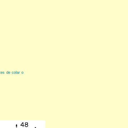
tes de colar o