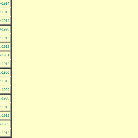
9-1914
2-1912
9-1914
8-1928
2-1912
2-1912
6-1931
2-1912
1-1930
2-1912
1-1929
1-1938
2-1912
2-1912
6-1935
2-1912