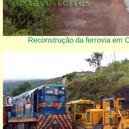
Reconstrução da ferrovia em Ou