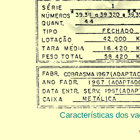
Características dos 