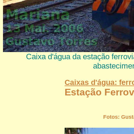
Caixa d'água da estação ferrovi
abastecimen
Caixas d'água: fer
Estação Ferrov
Fotos: Gust